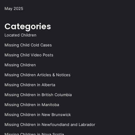
May 2025
Categories
Located Children
Missing Child Cold Cases
Missing Child Video Posts
Missing Children
Missing Children Articles & Notices
Missing Children in Alberta
Missing Children in British Columbia
Missing Children in Manitoba
Missing Children in New Brunswick
Missing Children in Newfoundland and Labrador
Missing Children in Nova Scotia