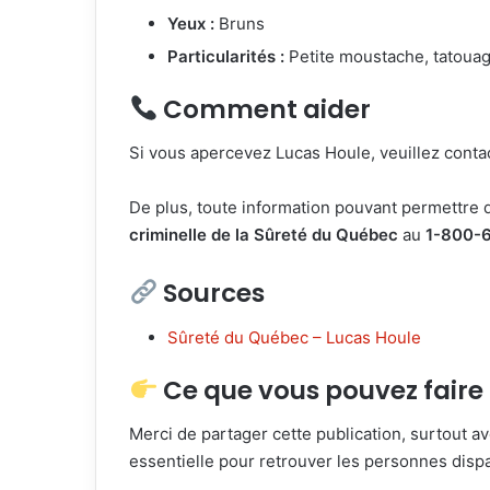
Yeux :
Bruns
Particularités :
Petite moustache, tatouages
Comment aider
Si vous apercevez Lucas Houle, veuillez cont
De plus, toute information pouvant permettre 
criminelle de la Sûreté du Québec
au
1-800-
Sources
Sûreté du Québec – Lucas Houle
Ce que vous pouvez faire
Merci de partager cette publication, surtout av
essentielle pour retrouver les personnes disp