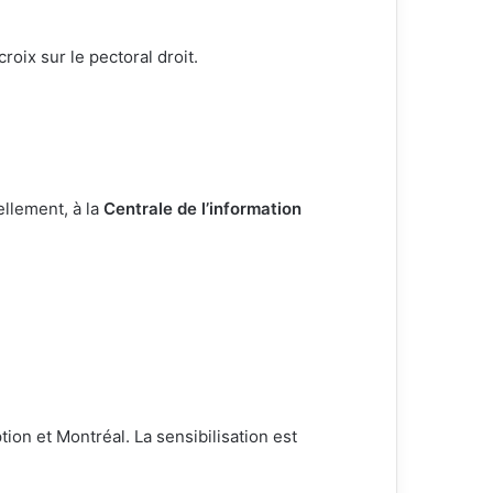
roix sur le pectoral droit.
llement, à la
Centrale de l’information
ion et Montréal. La sensibilisation est