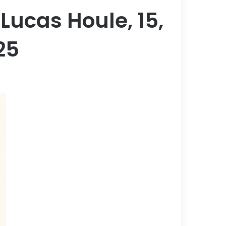
Lucas Houle, 15,
25