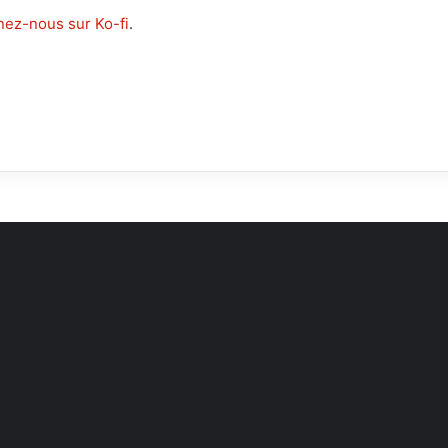
ez-nous sur Ko-fi
.