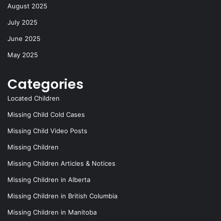
August 2025
July 2025
June 2025
May 2025
Categories
Located Children
Missing Child Cold Cases
Missing Child Video Posts
Missing Children
Missing Children Articles & Notices
Missing Children in Alberta
Missing Children in British Columbia
Missing Children in Manitoba