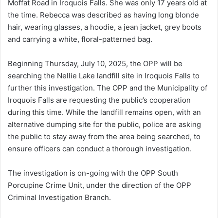
Moffat Road in Iroquois Falls. She was only 17 years old at
the time. Rebecca was described as having long blonde
hair, wearing glasses, a hoodie, a jean jacket, grey boots
and carrying a white, floral-patterned bag.
Beginning Thursday, July 10, 2025, the OPP will be
searching the Nellie Lake landfill site in Iroquois Falls to
further this investigation. The OPP and the Municipality of
Iroquois Falls are requesting the public’s cooperation
during this time. While the landfill remains open, with an
alternative dumping site for the public, police are asking
the public to stay away from the area being searched, to
ensure officers can conduct a thorough investigation.
The investigation is on-going with the OPP South
Porcupine Crime Unit, under the direction of the OPP
Criminal Investigation Branch.