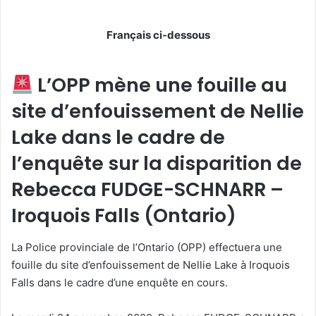
Français ci-dessous
L’OPP mène une fouille au
site d’enfouissement de Nellie
Lake dans le cadre de
l’enquête sur la disparition de
Rebecca FUDGE-SCHNARR –
Iroquois Falls (Ontario)
La Police provinciale de l’Ontario (OPP) effectuera une
fouille du site d’enfouissement de Nellie Lake à Iroquois
Falls dans le cadre d’une enquête en cours.