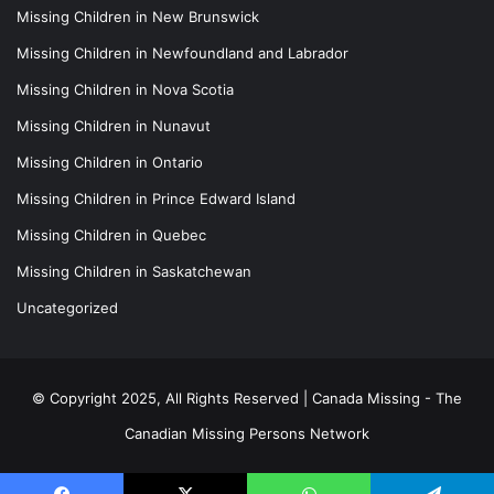
Missing Children in New Brunswick
Missing Children in Newfoundland and Labrador
Missing Children in Nova Scotia
Missing Children in Nunavut
Missing Children in Ontario
Missing Children in Prince Edward Island
Missing Children in Quebec
Missing Children in Saskatchewan
Uncategorized
© Copyright 2025, All Rights Reserved |
Canada Missing - The
Canadian Missing Persons Network