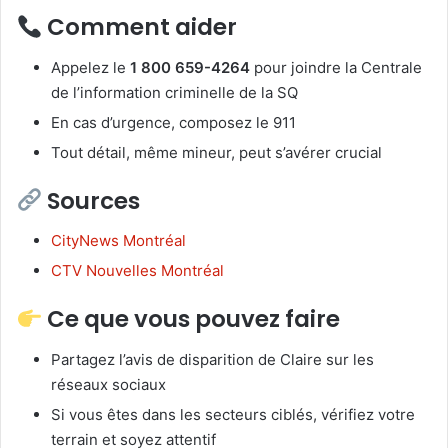
Comment aider
Appelez le
1 800 659-4264
pour joindre la Centrale
de l’information criminelle de la SQ
En cas d’urgence, composez le 911
Tout détail, même mineur, peut s’avérer crucial
Sources
CityNews Montréal
CTV Nouvelles Montréal
Ce que vous pouvez faire
Partagez l’avis de disparition de Claire sur les
réseaux sociaux
Si vous êtes dans les secteurs ciblés, vérifiez votre
terrain et soyez attentif