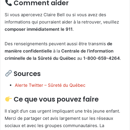
Comment aider
Si vous apercevez Claire Bell ou si vous avez des
informations qui pourraient aider à la retrouver, veuillez
composer immédiatement le 911
.
Des renseignements peuvent aussi être transmis
de
manière confidentielle
à la
Centrale de l’information
criminelle de la Sûreté du Québec
au
1-800-659-4264
.
Sources
Alerte Twitter – Sûreté du Québec
Ce que vous pouvez faire
Il s’agit d’un cas urgent impliquant une très jeune enfant.
Merci de partager cet avis largement sur les réseaux
sociaux et avec les groupes communautaires. La