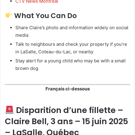
CTV News Montreal
What You Can Do
Share Claire’s photo and information widely on social
media
Talk to neighbours and check your property if you’re
in LaSalle, Coteau-du-Lac, or nearby
Stay alert for a young child who may be with a small
brown dog
Français ci-dessous
Disparition d’une fillette –
Claire Bell, 3 ans – 15 juin 2025
– LaSalle, Québec