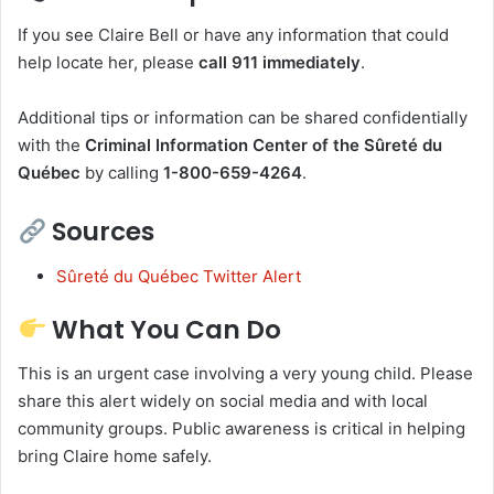
If you see Claire Bell or have any information that could
help locate her, please
call 911 immediately
.
Additional tips or information can be shared confidentially
with the
Criminal Information Center of the Sûreté du
Québec
by calling
1-800-659-4264
.
Sources
Sûreté du Québec Twitter Alert
What You Can Do
This is an urgent case involving a very young child. Please
share this alert widely on social media and with local
community groups. Public awareness is critical in helping
bring Claire home safely.