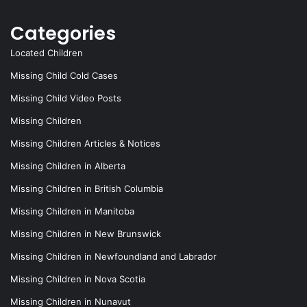
Categories
Located Children
Missing Child Cold Cases
Missing Child Video Posts
Missing Children
Missing Children Articles & Notices
Missing Children in Alberta
Missing Children in British Columbia
Missing Children in Manitoba
Missing Children in New Brunswick
Missing Children in Newfoundland and Labrador
Missing Children in Nova Scotia
Missing Children in Nunavut