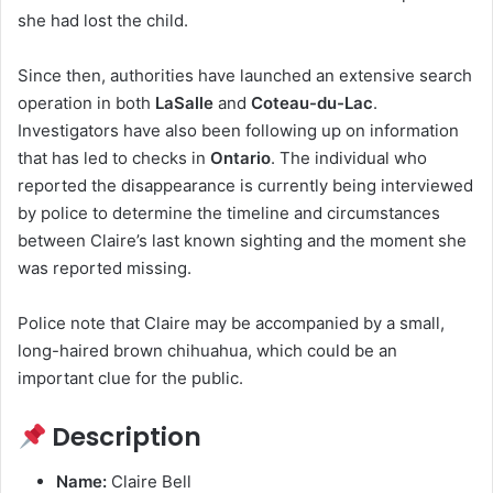
she had lost the child.
Since then, authorities have launched an extensive search
operation in both
LaSalle
and
Coteau-du-Lac
.
Investigators have also been following up on information
that has led to checks in
Ontario
. The individual who
reported the disappearance is currently being interviewed
by police to determine the timeline and circumstances
between Claire’s last known sighting and the moment she
was reported missing.
Police note that Claire may be accompanied by a small,
long-haired brown chihuahua, which could be an
important clue for the public.
Description
Name:
Claire Bell