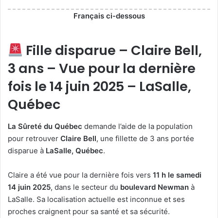
Français ci-dessous
Fille disparue – Claire Bell,
3 ans – Vue pour la dernière
fois le 14 juin 2025 – LaSalle,
Québec
La Sûreté du Québec
demande l’aide de la population
pour retrouver
Claire Bell
, une fillette de 3 ans portée
disparue à
LaSalle, Québec
.
Claire a été vue pour la dernière fois vers
11 h le samedi
14 juin 2025
, dans le secteur du
boulevard Newman
à
LaSalle. Sa localisation actuelle est inconnue et ses
proches craignent pour sa santé et sa sécurité.