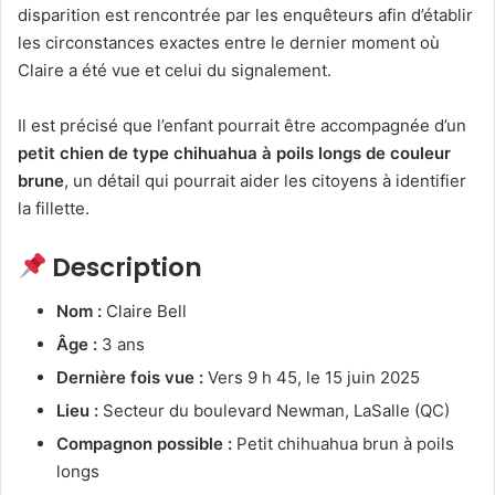
disparition est rencontrée par les enquêteurs afin d’établir
les circonstances exactes entre le dernier moment où
Claire a été vue et celui du signalement.
Il est précisé que l’enfant pourrait être accompagnée d’un
petit chien de type chihuahua à poils longs de couleur
brune
, un détail qui pourrait aider les citoyens à identifier
la fillette.
Description
Nom :
Claire Bell
Âge :
3 ans
Dernière fois vue :
Vers 9 h 45, le 15 juin 2025
Lieu :
Secteur du boulevard Newman, LaSalle (QC)
Compagnon possible :
Petit chihuahua brun à poils
longs